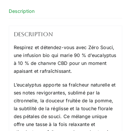
Description
Description
Respirez et détendez-vous avec Zéro Souci,
une infusion bio qui marie 90 % d’eucalyptus
à 10 % de chanvre CBD pour un moment
apaisant et rafraîchissant.
L’eucalyptus apporte sa fraîcheur naturelle et
ses notes revigorantes, sublimé par la
citronnelle, la douceur fruitée de la pomme,
la subtilité de la réglisse et la touche florale
des pétales de souci. Ce mélange unique
offre une tasse à la fois relaxante et