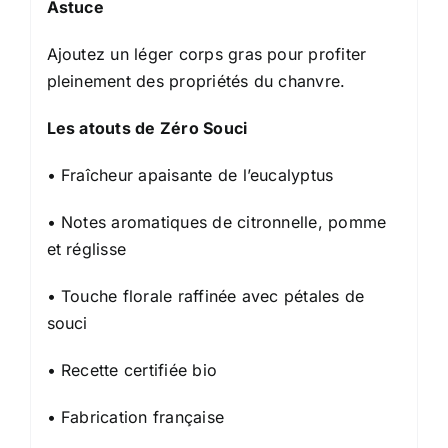
Astuce
Ajoutez un léger corps gras pour profiter
pleinement des propriétés du chanvre.
Les atouts de Zéro Souci
• Fraîcheur apaisante de l’eucalyptus
• Notes aromatiques de citronnelle, pomme
et réglisse
• Touche florale raffinée avec pétales de
souci
• Recette certifiée bio
• Fabrication française