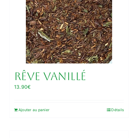
Rêve Vanillé
13.90
€
Ajouter au panier
Détails