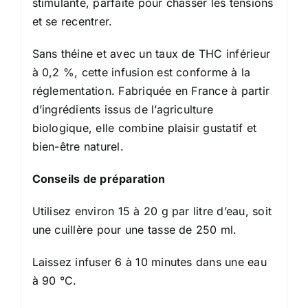
stimulante, parfaite pour chasser les tensions
et se recentrer.
Sans théine et avec un taux de THC inférieur
à 0,2 %, cette infusion est conforme à la
réglementation. Fabriquée en France à partir
d’ingrédients issus de l’agriculture
biologique, elle combine plaisir gustatif et
bien-être naturel.
Conseils de préparation
Utilisez environ 15 à 20 g par litre d’eau, soit
une cuillère pour une tasse de 250 ml.
Laissez infuser 6 à 10 minutes dans une eau
à 90 °C.