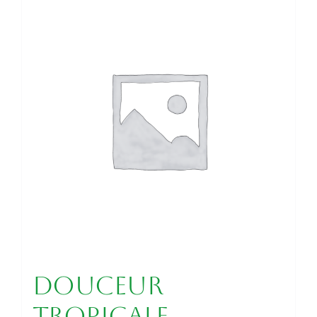
Douceur
Tropicale