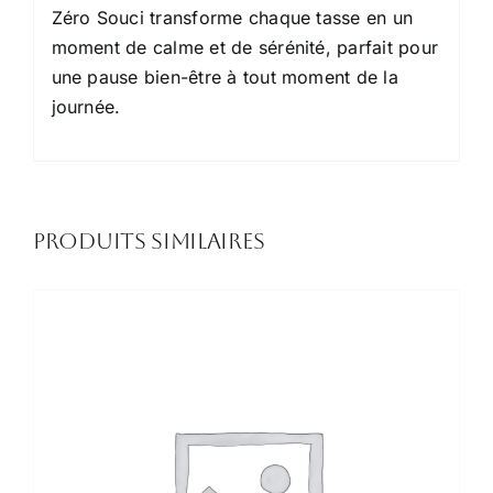
Zéro Souci transforme chaque tasse en un
moment de calme et de sérénité, parfait pour
une pause bien-être à tout moment de la
journée.
Produits similaires