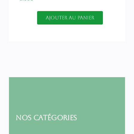
Ajouter au panier
Nos Catégories