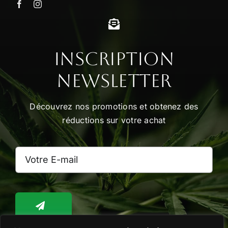
Inscription
Newsletter
Découvrez nos promotions et obtenez des
réductions sur votre achat