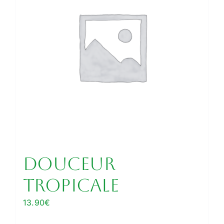
Douceur
Tropicale
13.90
€