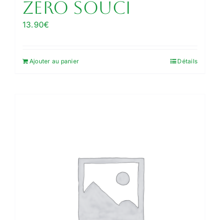
Zéro Souci
13.90
€
Ajouter au panier
Détails