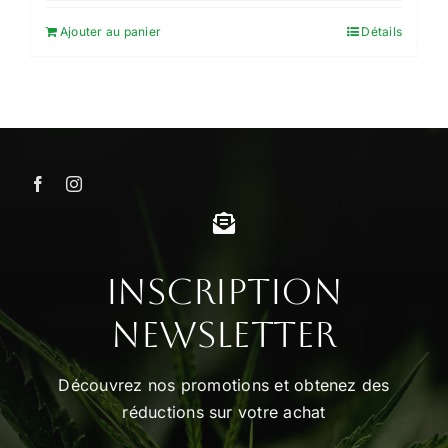
Ajouter au panier
Détails
Inscription
Newsletter
Découvrez nos promotions et obtenez des
réductions sur votre achat