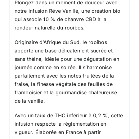
Plongez dans un moment de douceur avec
notre infusion Rêve Vanillé, une création bio
qui associe 10 % de chanvre CBD à la
rondeur naturelle du rooibos.
Originaire d’Afrique du Sud, le rooibos
apporte une base délicatement sucrée et
sans théine, idéale pour une dégustation en
journée comme en soirée. Il s’harmonise
parfaitement avec les notes fruitées de la
fraise, la finesse végétale des feuilles de
framboisier et la gourmandise chaleureuse
de la vanille.
Avec un taux de THC inférieur à 0,2 %, cette
infusion respecte la réglementation en
vigueur. Élaborée en France à partir