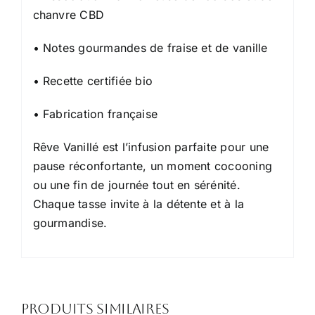
chanvre CBD
• Notes gourmandes de fraise et de vanille
• Recette certifiée bio
• Fabrication française
Rêve Vanillé est l’infusion parfaite pour une
pause réconfortante, un moment cocooning
ou une fin de journée tout en sérénité.
Chaque tasse invite à la détente et à la
gourmandise.
Produits similaires