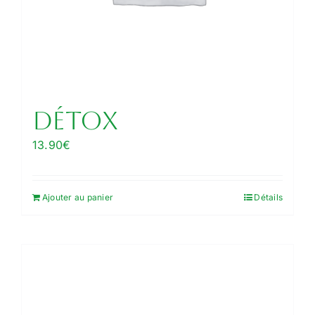
Détox
13.90
€
Ajouter au panier
Détails