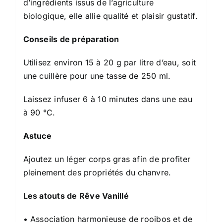
d’ingrédients issus de l’agriculture
biologique, elle allie qualité et plaisir gustatif.
Conseils de préparation
Utilisez environ 15 à 20 g par litre d’eau, soit
une cuillère pour une tasse de 250 ml.
Laissez infuser 6 à 10 minutes dans une eau
à 90 °C.
Astuce
Ajoutez un léger corps gras afin de profiter
pleinement des propriétés du chanvre.
Les atouts de Rêve Vanillé
• Association harmonieuse de rooibos et de