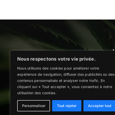
Nous respectons votre vie privée.
Décou
Nous utilisons des cookies pour améliorer votre
expérience de navigation, diffuser des publicités ou des
contenus personnalisés et analyser notre trafic. En
cliquant sur « Tout accepter », vous consentez à notre
utilisation des cookies.
Personnaliser
Tout rejeter
Accepter tout
Copyright @2026 |
Mentions légales
|
Po