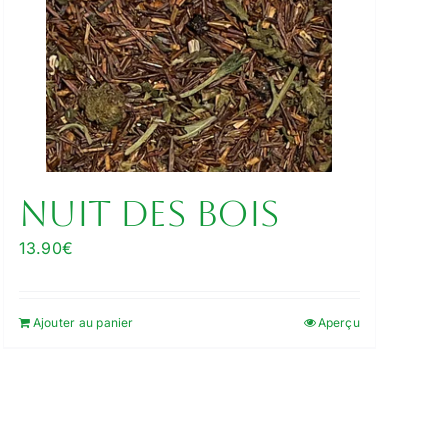
Nuit des bois
13.90
€
Ajouter au panier
Aperçu