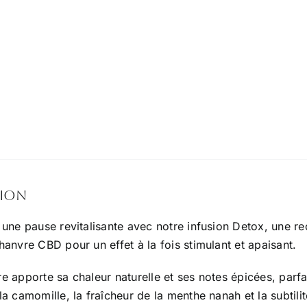
tion
 une pause revitalisante avec notre infusion Detox, une 
anvre CBD pour un effet à la fois stimulant et apaisant.
 apporte sa chaleur naturelle et ses notes épicées, parfai
a camomille, la fraîcheur de la menthe nanah et la subtilit