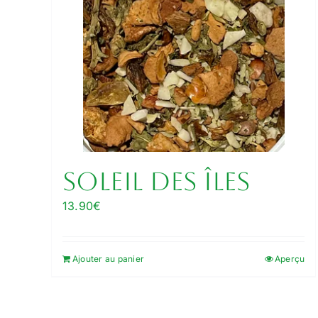
Soleil des îles
13.90
€
Ajouter au panier
Aperçu