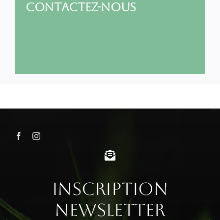
Contactez-nous
Inscription
Newsletter