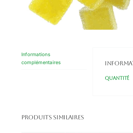
Informations
complémentaires
Informa
Quantité
Produits similaires