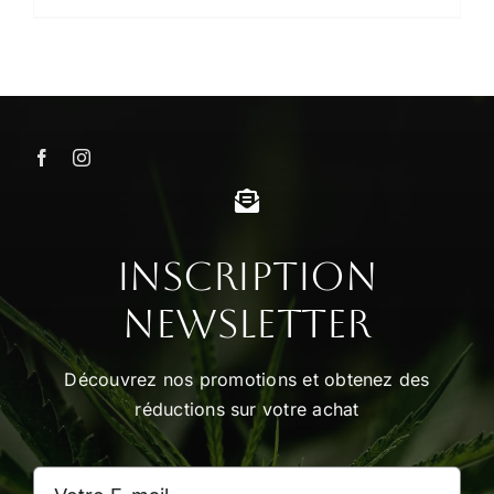
Inscription
Newsletter
Découvrez nos promotions et obtenez des
réductions sur votre achat