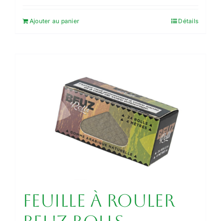
Ajouter au panier
Détails
Feuille à rouler