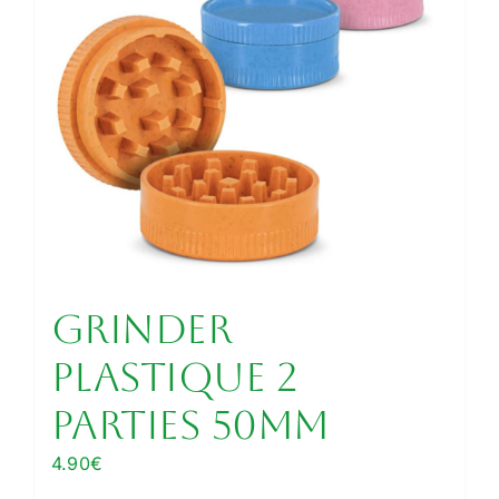
Grinder
plastique 2
parties 50mm
4.90
€