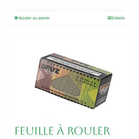
Ajouter au panier
Détails
Feuille à rouler