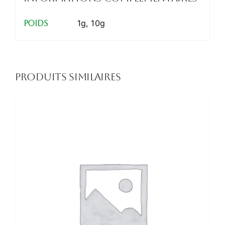
1g, 10g
Poids
Produits similaires