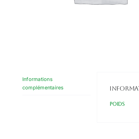
Informations
complémentaires
Informa
Poids