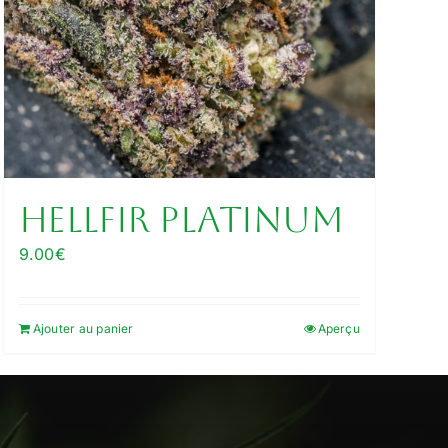
Hellfir Platinum
9.00
€
Ajouter au panier
Aperçu