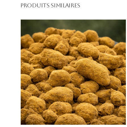
Produits similaires