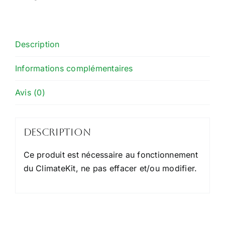
Description
Informations complémentaires
Avis (0)
Description
Ce produit est nécessaire au fonctionnement
du ClimateKit, ne pas effacer et/ou modifier.