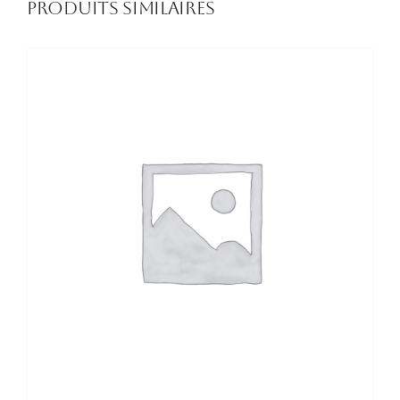
Produits similaires