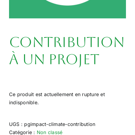
Contribution
à un projet
Ce produit est actuellement en rupture et
indisponible.
UGS :
pgimpact-climate-contribution
Catégorie :
Non classé