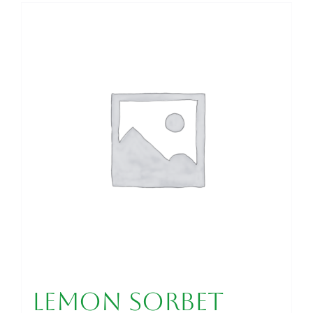
Lemon Sorbet