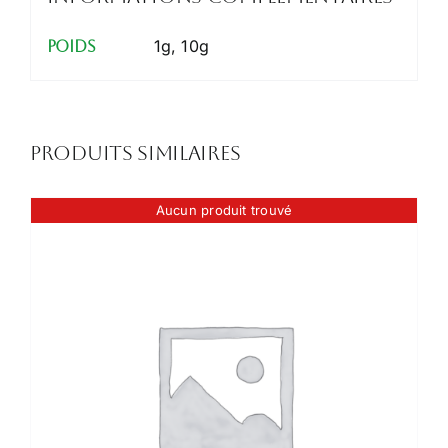
1g, 10g
Poids
Produits similaires
Aucun produit trouvé