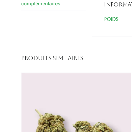
complémentaires
Informa
Poids
Produits similaires