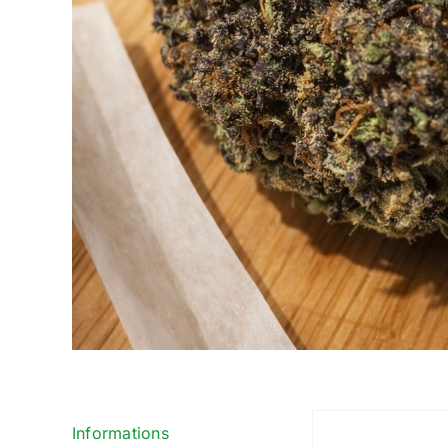
Informations