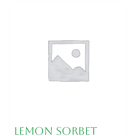
Lemon Sorbet