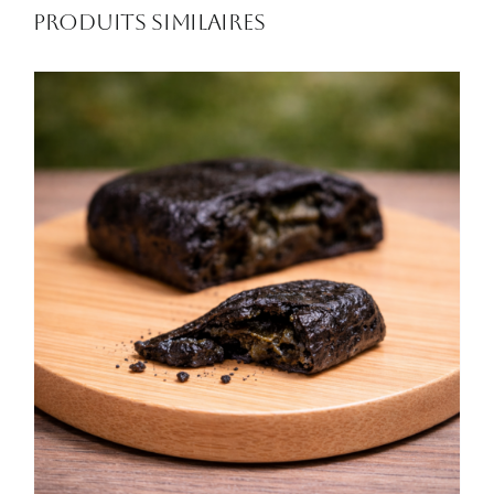
Produits similaires