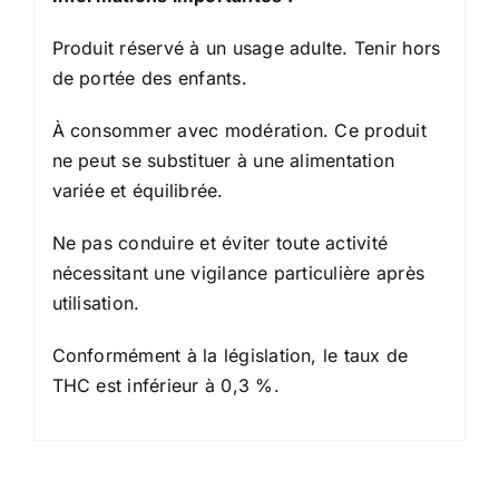
Produit réservé à un usage adulte. Tenir hors
de portée des enfants.
À consommer avec modération. Ce produit
ne peut se substituer à une alimentation
variée et équilibrée.
Ne pas conduire et éviter toute activité
nécessitant une vigilance particulière après
utilisation.
Conformément à la législation, le taux de
THC est inférieur à 0,3 %.