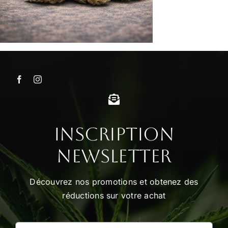
Inscription
Newsletter
Découvrez nos promotions et obtenez des
réductions sur votre achat