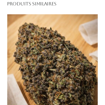
Produits similaires