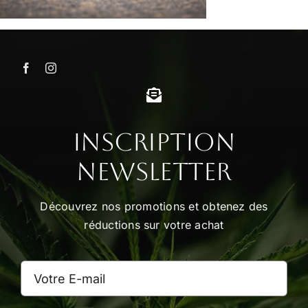
Inscription
Newsletter
Découvrez nos promotions et obtenez des
réductions sur votre achat