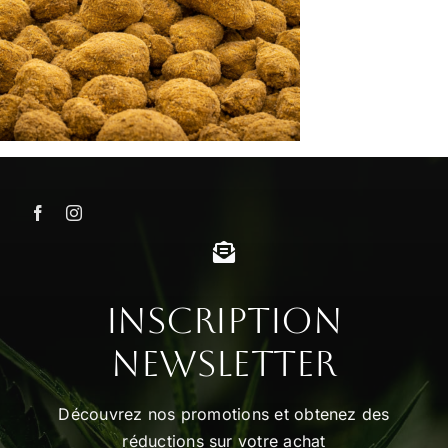
Inscription
Newsletter
Découvrez nos promotions et obtenez des
réductions sur votre achat