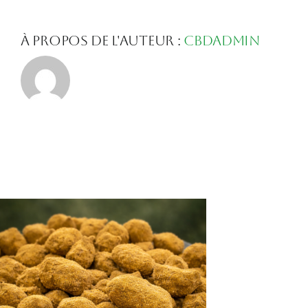
À propos de l'auteur :
Cbdadmin