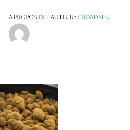
À propos de l'auteur :
Cbdadmin