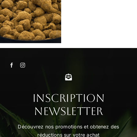
Inscription
Newsletter
Découvrez nos promotions et obtenez des
réductions sur votre achat