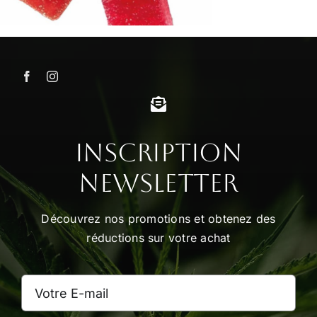
Inscription
Newsletter
Découvrez nos promotions et obtenez des
réductions sur votre achat