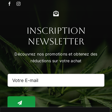
Inscription
Newsletter
Découvrez nos promotions et obtenez des
réductions sur votre achat