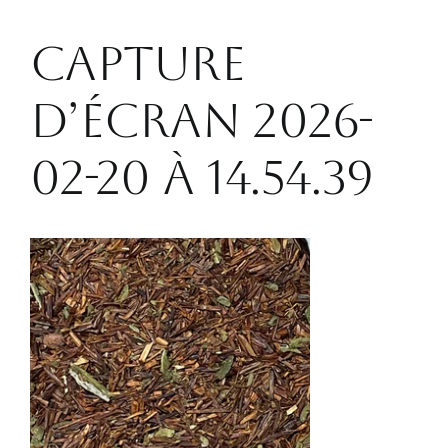
CONTACT
Capture
d’écran 2026-
02-20 à 14.54.39