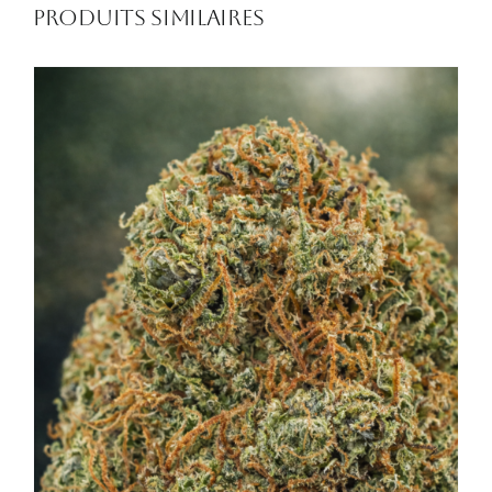
Produits similaires