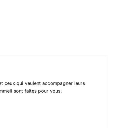
et ceux qui veulent accompagner leurs
mmeil sont faites pour vous.