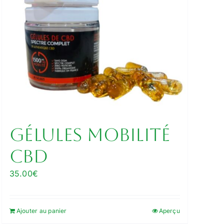
Gélules Mobilité
CBD
35.00
€
Ajouter au panier
Aperçu