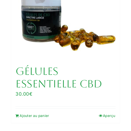
Gélules
Essentielle CBD
30.00
€
Ajouter au panier
Aperçu