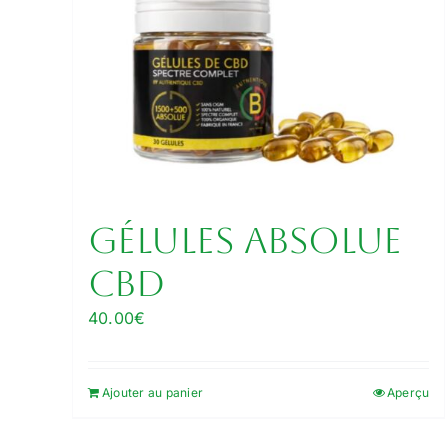
Gélules Absolue
CBD
40.00
€
Ajouter au panier
Aperçu