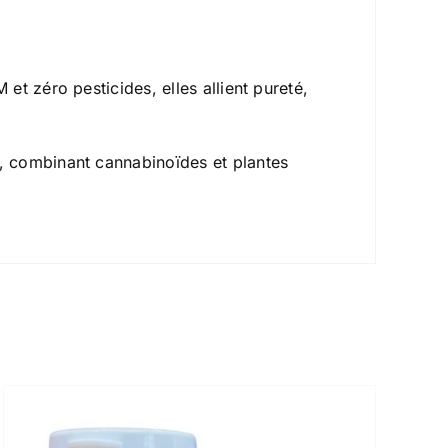
t zéro pesticides, elles allient pureté,
, combinant cannabinoïdes et plantes