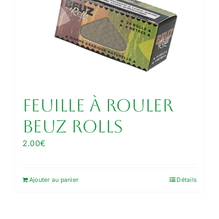
Feuille à rouler
Beuz Rolls
2.00
€
Ajouter au panier
Détails