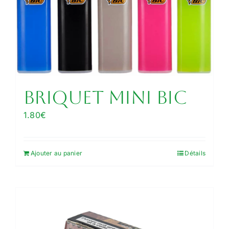
Briquet MINI BIC
1.80
€
Ajouter au panier
Détails