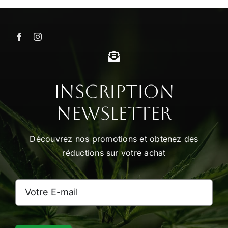
Inscription
Newsletter
Découvrez nos promotions et obtenez des
réductions sur votre achat