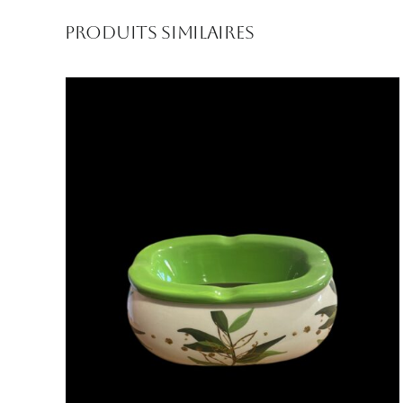
Produits similaires