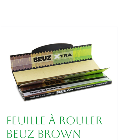
Feuille à rouler
Beuz Brown