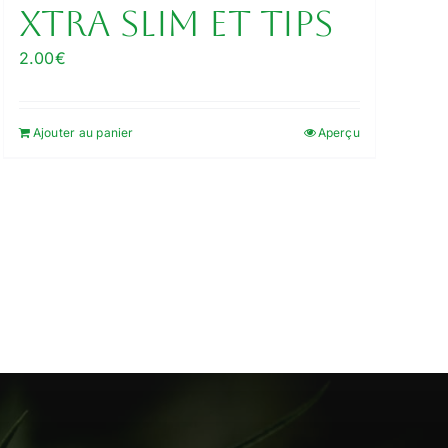
XTRA Slim et Tips
2.00
€
Ajouter au panier
Aperçu