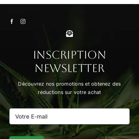
Inscription
Newsletter
Découvrez nos promotions et obtenez des
réductions sur votre achat