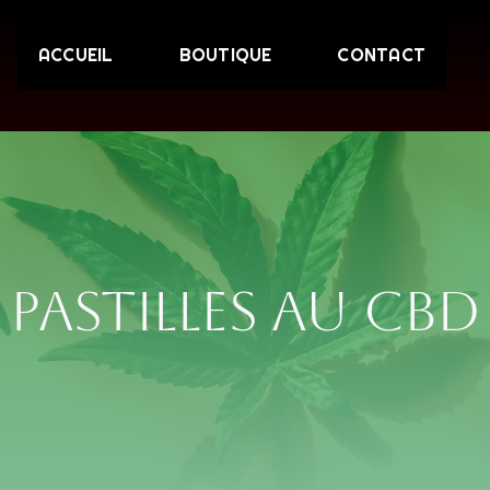
ACCUEIL
BOUTIQUE
CONTACT
PASTILLES AU CBD