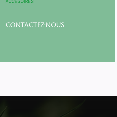
ACCESOIRES
Contactez-nous