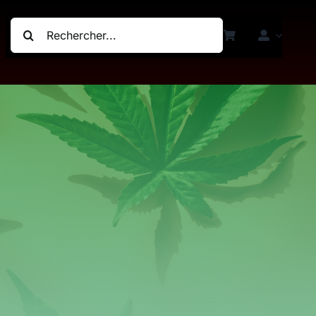
Rechercher: