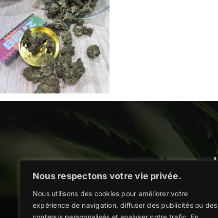
Nous respectons votre vie privée.
Décou
Nous utilisons des cookies pour améliorer votre
expérience de navigation, diffuser des publicités ou des
contenus personnalisés et analyser notre trafic. En