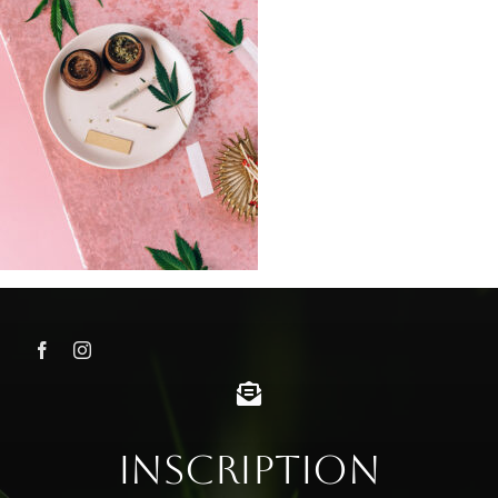
Inscription