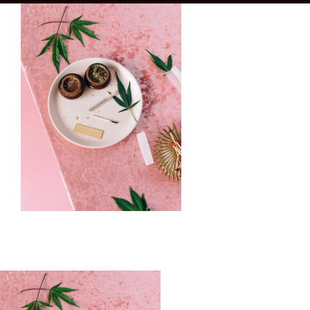
Boutique
CONTACT