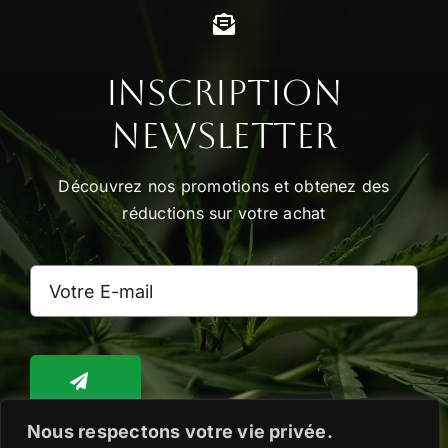
Inscription
Newsletter
Découvrez nos promotions et obtenez des
réductions sur votre achat
Nous respectons votre vie privée.