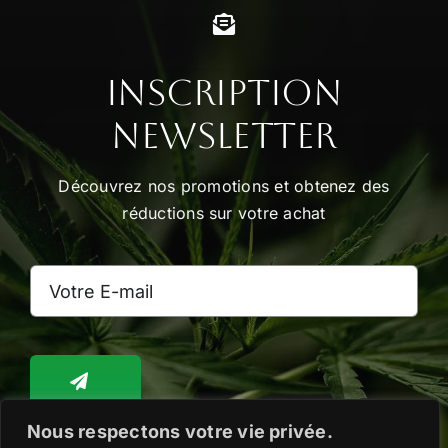
Inscription
Newsletter
Découvrez nos promotions et obtenez des
réductions sur votre achat
Nous respectons votre vie privée.