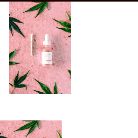
Boutique
CONTACT