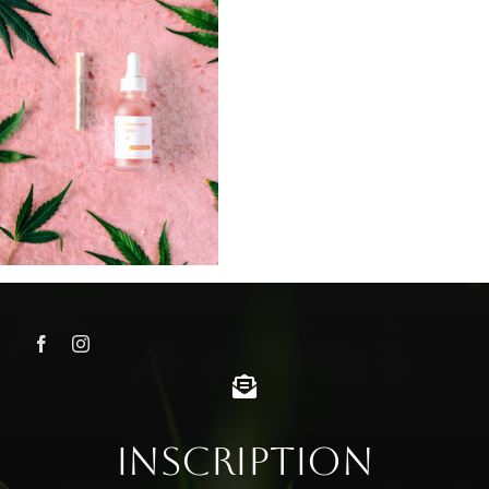
Inscription