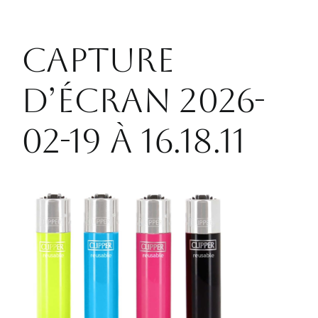
CONTACT
Capture
d’écran 2026-
02-19 à 16.18.11