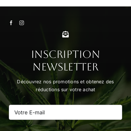
Inscription
Newsletter
Découvrez nos promotions et obtenez des
réductions sur votre achat