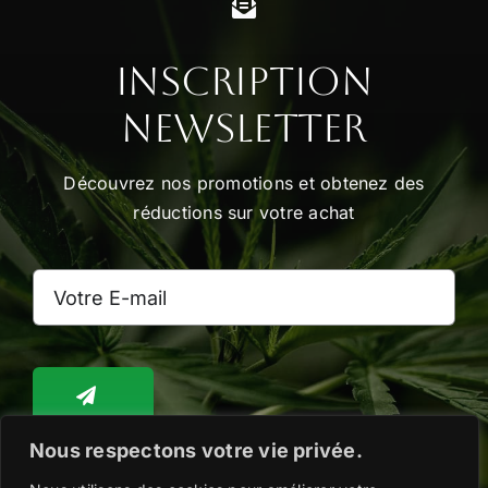
Inscription
Newsletter
Découvrez nos promotions et obtenez des
réductions sur votre achat
Nous respectons votre vie privée.