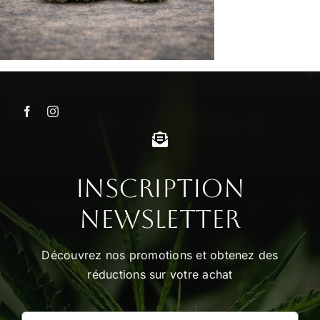
Inscription
Newsletter
Découvrez nos promotions et obtenez des
réductions sur votre achat