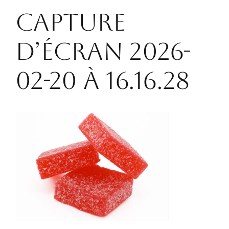
CONTACT
Capture
d’écran 2026-
02-20 à 16.16.28