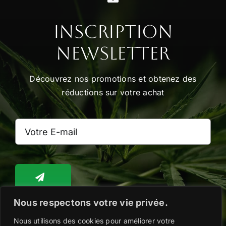
Inscription
Newsletter
Découvrez nos promotions et obtenez des
réductions sur votre achat
Nous respectons votre vie privée.
Nous utilisons des cookies pour améliorer votre
Toggle