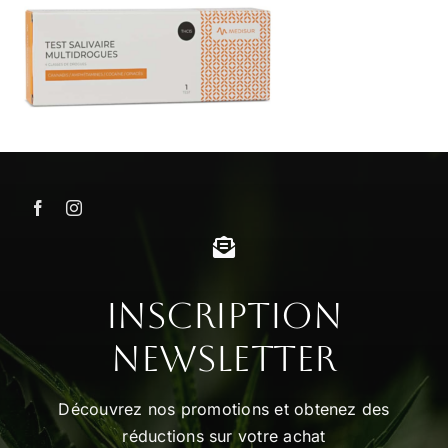
Inscription
Newsletter
Découvrez nos promotions et obtenez des
réductions sur votre achat